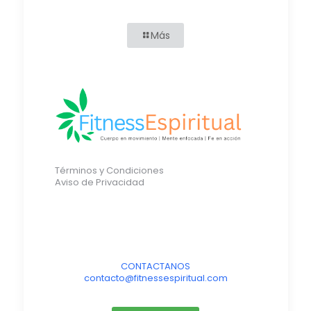
Más
Términos y Condiciones
Aviso de Privacidad
CONTACTANOS
contacto@fitnessespiritual.com