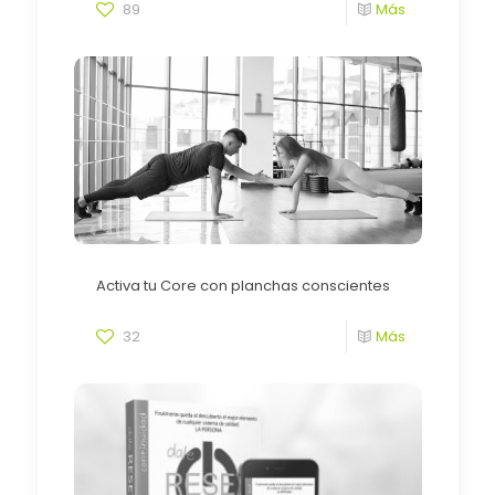
89
Más
Activa tu Core con planchas conscientes
32
Más