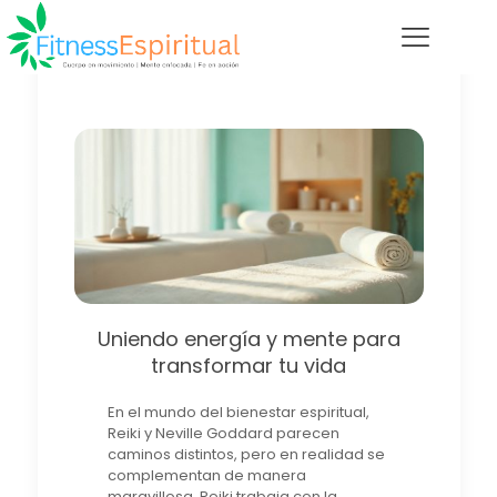
Uniendo energía y mente para
transformar tu vida
En el mundo del bienestar espiritual,
Reiki y Neville Goddard parecen
caminos distintos, pero en realidad se
complementan de manera
maravillosa. Reiki trabaja con la