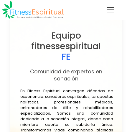
Equipo
fitnessespiritual
FE
Comunidad de expertos en
sanación
En Fitness Espiritual convergen décadas de
experiencia: sanadores espirituales, terapeutas
holísticos, profesionales médicos,
entrenadores de élite y rehabilitadores
especializados. Somos una comunidad
dedicada a la sanación integral, donde cada
miembro aporta su sabiduría única.
Transformamos vidas combinando técnicas