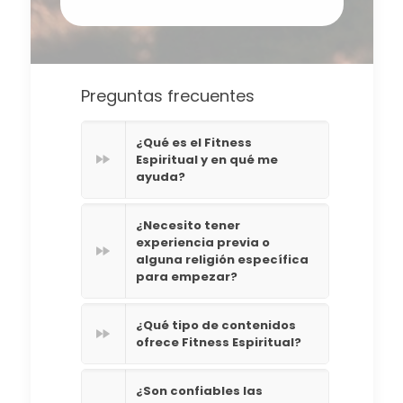
Preguntas frecuentes
¿Qué es el Fitness
Espiritual y en qué me
ayuda?
¿Necesito tener
experiencia previa o
alguna religión específica
para empezar?
¿Qué tipo de contenidos
ofrece Fitness Espiritual?
¿Son confiables las