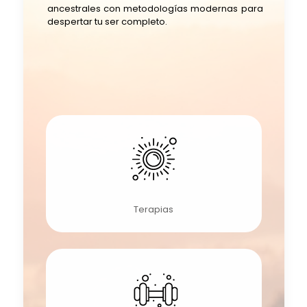
ancestrales con metodologías modernas para
despertar tu ser completo.
Terapias