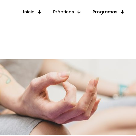
Inicio
Prácticas
Programas