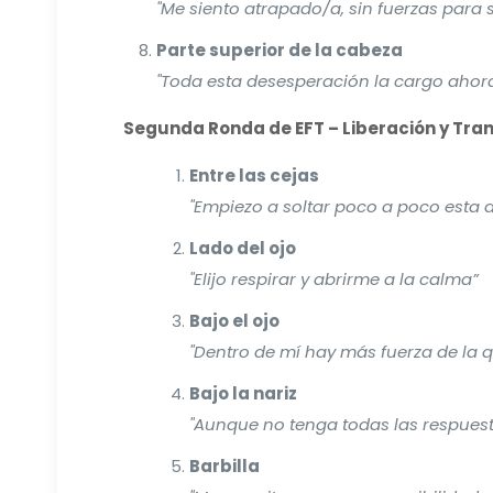
"Me siento atrapado/a, sin fuerzas para 
Parte superior de la cabeza
"Toda esta desesperación la cargo ahor
Segunda Ronda de EFT – Liberación y Tr
Entre las cejas
"Empiezo a soltar poco a poco esta 
Lado del ojo
"Elijo respirar y abrirme a la calma”
Bajo el ojo
"Dentro de mí hay más fuerza de la 
Bajo la nariz
"Aunque no tenga todas las respuest
Barbilla