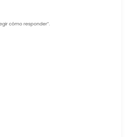
legir cómo responder”.