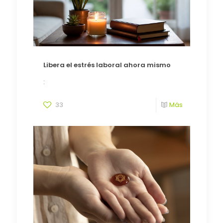
Libera el estrés laboral ahora mismo
:
33
Más