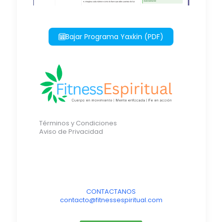
Bajar Programa Yaxkin (PDF)
Términos y Condiciones
Aviso de Privacidad
CONTACTANOS
contacto@fitnessespiritual.com