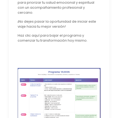
para priorizar tu salud emocional y espiritual
con un acompañamiento profesional y
cercano.
¡No dejes pasar la oportunidad de iniciar este
viaje hacia tu mejor versión!
Haz clic aquí para bajar el programa y
comenzar tu transformación hoy mismo.