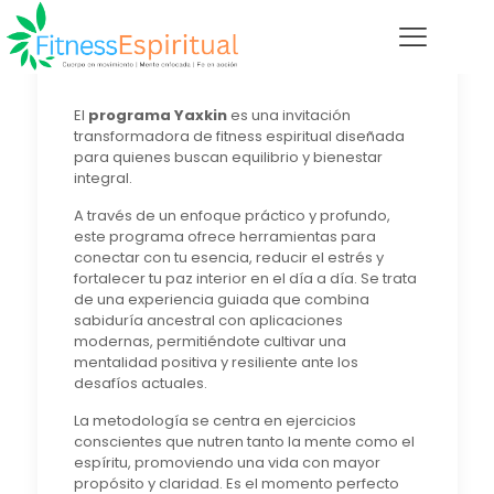
El
programa Yaxkin
es una invitación
transformadora de fitness espiritual diseñada
para quienes buscan equilibrio y bienestar
integral.
A través de un enfoque práctico y profundo,
este programa ofrece herramientas para
conectar con tu esencia, reducir el estrés y
fortalecer tu paz interior en el día a día. Se trata
de una experiencia guiada que combina
sabiduría ancestral con aplicaciones
modernas, permitiéndote cultivar una
mentalidad positiva y resiliente ante los
desafíos actuales.
La metodología se centra en ejercicios
conscientes que nutren tanto la mente como el
espíritu, promoviendo una vida con mayor
propósito y claridad. Es el momento perfecto