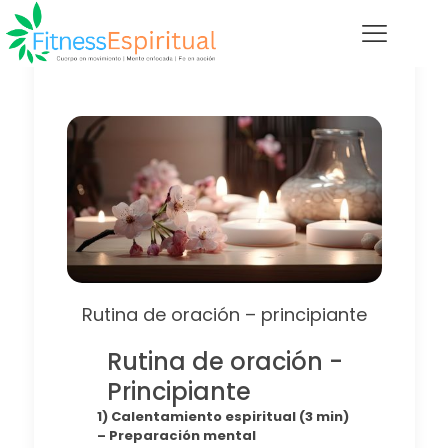
Rutina de oración – principiante
Rutina de oración -
Principiante
1) Calentamiento espiritual (3 min)
– Preparación mental