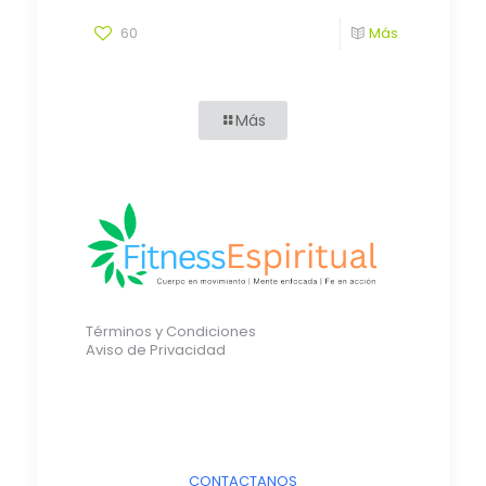
60
Más
Más
Términos y Condiciones
Aviso de Privacidad
CONTACTANOS