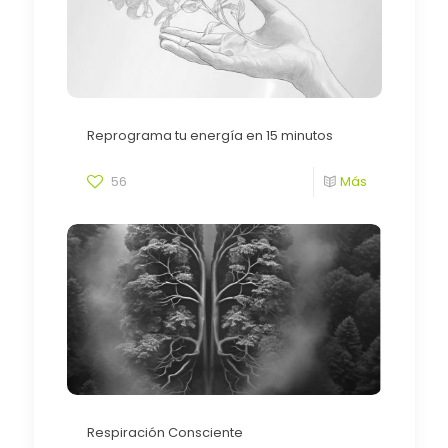
Reprograma tu energía en 15 minutos
56
Más
Respiración Consciente