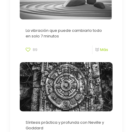
La vibración que puede cambiarlo todo
en solo 7 minutos
89
Más
Síntesis práctica y profunda con Neville y
Goddard