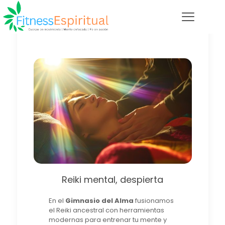
Reiki mental, despierta
En el
Gimnasio del Alma
fusionamos
el Reiki ancestral con herramientas
modernas para entrenar tu mente y