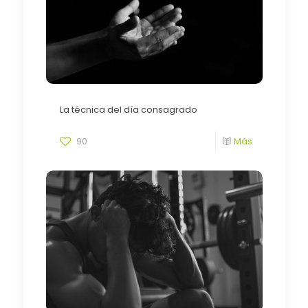
La técnica del día consagrado
90
Más