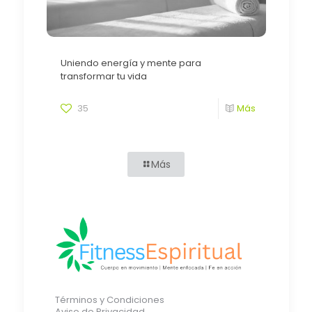
Uniendo energía y mente para
transformar tu vida
35
Más
Más
Términos y Condiciones
Aviso de Privacidad