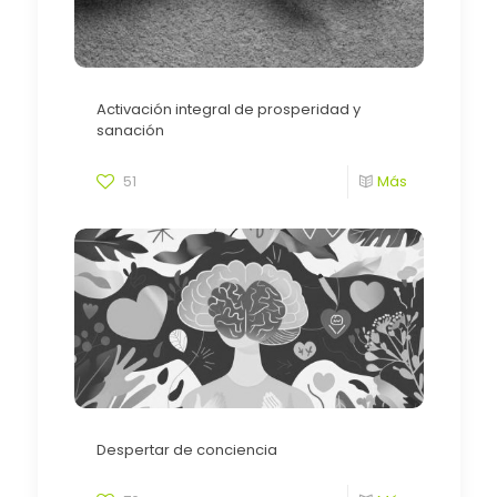
Activación integral de prosperidad y
sanación
51
Más
Despertar de conciencia