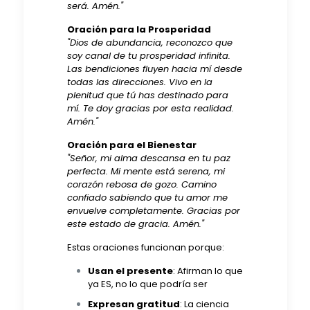
será. Amén."
Oración para la Prosperidad
"Dios de abundancia, reconozco que
soy canal de tu prosperidad infinita.
Las bendiciones fluyen hacia mí desde
todas las direcciones. Vivo en la
plenitud que tú has destinado para
mí. Te doy gracias por esta realidad.
Amén."
Oración para el Bienestar
"Señor, mi alma descansa en tu paz
perfecta. Mi mente está serena, mi
corazón rebosa de gozo. Camino
confiado sabiendo que tu amor me
envuelve completamente. Gracias por
este estado de gracia. Amén."
Estas oraciones funcionan porque:
Usan el presente
: Afirman lo que
ya ES, no lo que podría ser
Expresan gratitud
: La ciencia