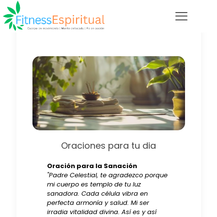
Oraciones para tu dia
Oración para la Sanación
"Padre Celestial, te agradezco porque
mi cuerpo es templo de tu luz
sanadora. Cada célula vibra en
perfecta armonía y salud. Mi ser
irradia vitalidad divina. Así es y así