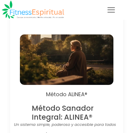
Método ALINEA®
Método Sanador
Integral: ALINEA®
Un sistema simple, poderoso y accesible para todos