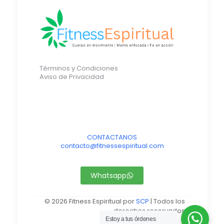
Términos y Condiciones
Aviso de Privacidad
CONTACTANOS
contacto@fitnessespiritual.com
Whatsapp
© 2026 Fitness Espiritual por
SCP
| Todos los
derechos reservados
Estoy a tus órdenes