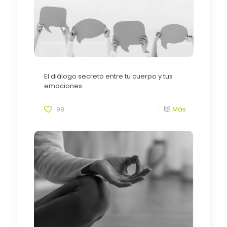
El diálogo secreto entre tu cuerpo y tus
emociones
98
Más