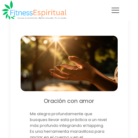
Oración con amor
Me alegra profundamente que
busques llevar esta práctica a un nivel
más profundo integrando el tapping.
Es una herramienta maravillosa para
anclar en el cuerpo y en el