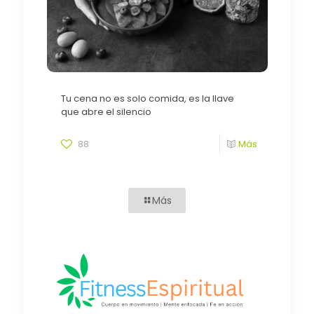
Tu cena no es solo comida, es la llave
que abre el silencio
88
Más
Más