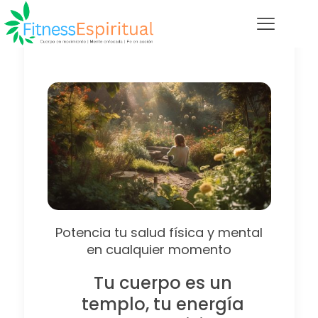
Potencia tu salud física y mental
en cualquier momento
Tu cuerpo es un
templo, tu energía