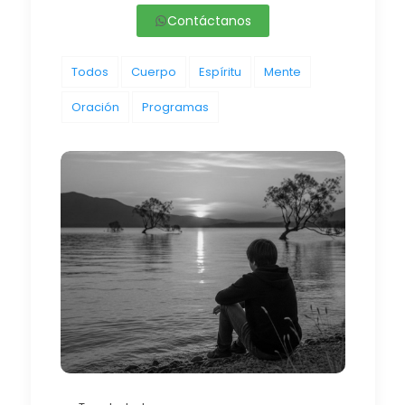
Contáctanos
Todos
Cuerpo
Espíritu
Mente
Oración
Programas