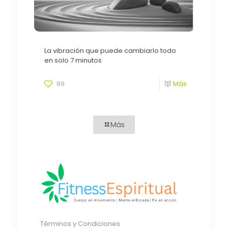
La vibración que puede cambiarlo todo
en solo 7 minutos
89
Más
Más
Términos y Condiciones