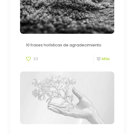
10 frases holísticas de agradecimiento
33
Más