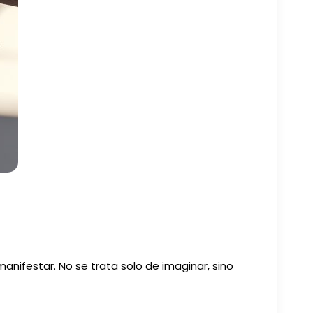
anifestar. No se trata solo de imaginar, sino