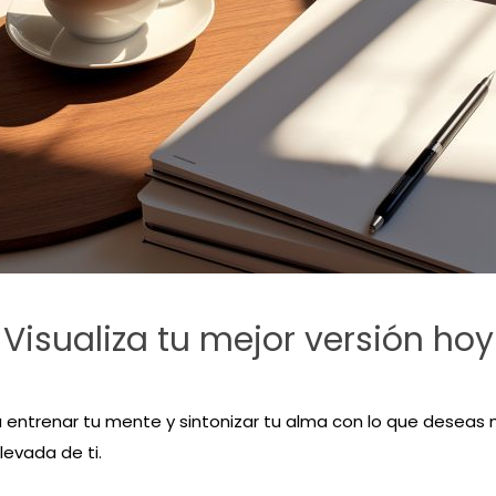
Visualiza tu mejor versión hoy
 entrenar tu mente y sintonizar tu alma con lo que deseas m
levada de ti.