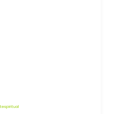
tespiritual