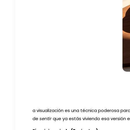
a visualización es una técnica poderosa para
de
sentir
que ya estás viviendo esa versión e