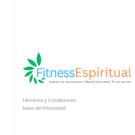
Términos y Condiciones
Aviso de Privacidad