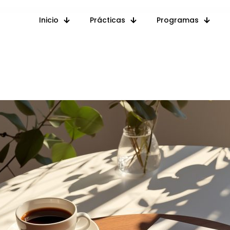
Inicio
Prácticas
Programas