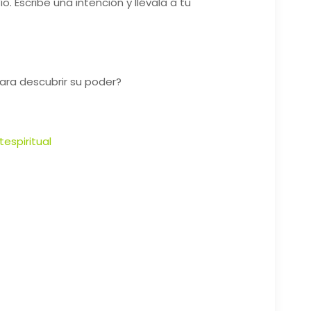
. Escribe una intención y llévala a tu
ara descubrir su poder?
tespiritual