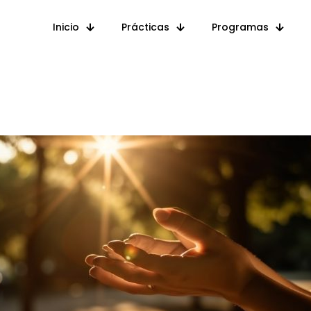
Inicio
Prácticas
Programas