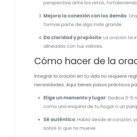
perspectiva ante los retos, fortalecien
Mejora la conexión con los demás
: Or
formas parte de algo más grande.
Da claridad y propósito
: La oración te 
alineadas con tus valores.
Cómo hacer de la orac
Integrar la oración en tu vida no requiere re
necesidades. Aquí tienes pasos prácticos 
Elige un momento y lugar
: Dedica 3-5 
como una esquina de tu hogar o un par
Sé auténtico
: Habla desde el corazón, y
sobre lo que te mueve.